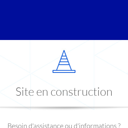
Site en construction
Besoin d'assistance ou d'informations ?