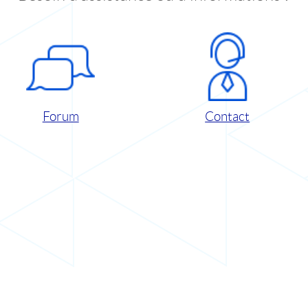
Forum
Contact