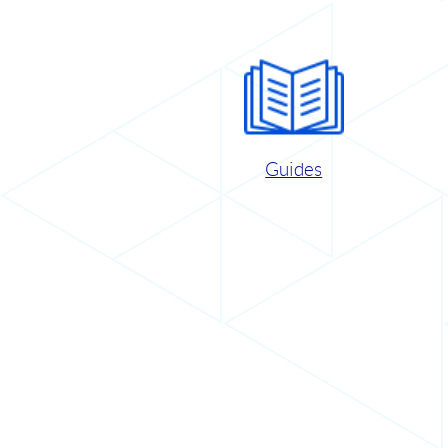
Guides