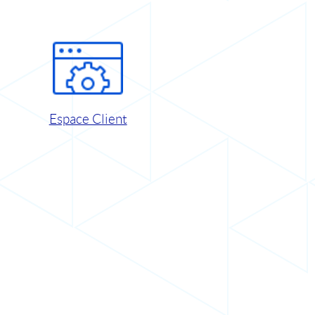
Espace Client